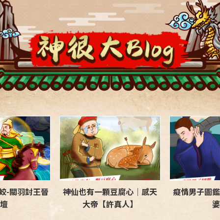
封王晉
神仙也有一顆豆腐心｜感天
癡情男子圖鑑｜葛生拒
大帝【許真人】
婆湯