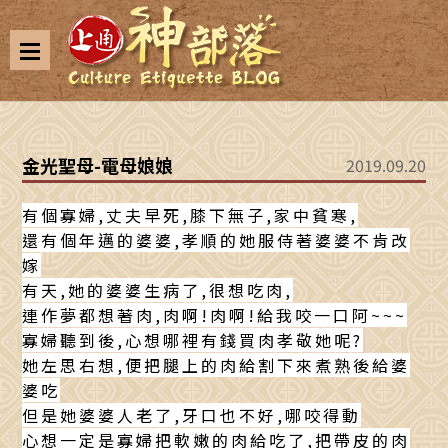
金光聖母-電母娘娘
2019.09.20
有個寡婦,丈夫早死,膝下無子,家中貧寒,
還有個年邁的婆婆,孝順的她服侍著婆婆不肯改
嫁
有天,她的婆婆生病了,很想吃肉,
連作夢都想著肉,肉啊!肉啊!給我咬一口阿~~~
寡婦聽到後,心想哪裡有錢買肉孝敬她呢?
她左思右想,便把腿上的肉給割下來煮熟後給婆
婆吃
但是她婆婆人老了,牙口也不好,哪咬得動
心想一定是寡婦把軟嫩的肉給吃了,把帶皮的肉