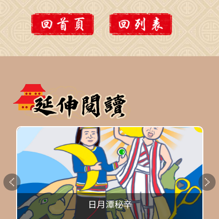
日月潭秘辛