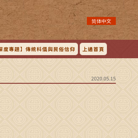
简体中文
深度專題】傳統科儀與民俗信仰
上通首頁
2020.05.15